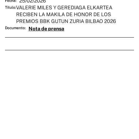
25/02/2026
Fecha:
VALERIE MILES Y GEREDIAGA ELKARTEA
Título:
RECIBEN LA MAKILA DE HONOR DE LOS
PREMIOS BBK GUTUN ZURIA BILBAO 2026
Documento:
Nota de prensa