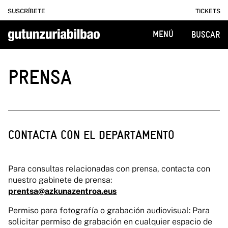
SUSCRÍBETE
TICKETS
MENÚ
BUSCAR
PRENSA
CONTACTA CON EL DEPARTAMENTO
Para consultas relacionadas con prensa, contacta con
nuestro gabinete de prensa:
prentsa@azkunazentroa.eus
Permiso para fotografía o grabación audiovisual: Para
solicitar permiso de grabación en cualquier espacio de